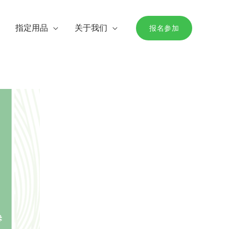
指定用品
关于我们
报名参加