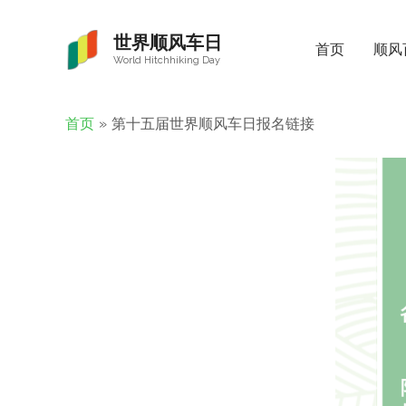
世界顺风车日
首页
顺风
World Hitchhiking Day
首页
第十五届世界顺风车日报名链接