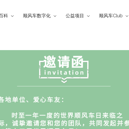
百科
顺风车数字化
公益项目
顺风车Club