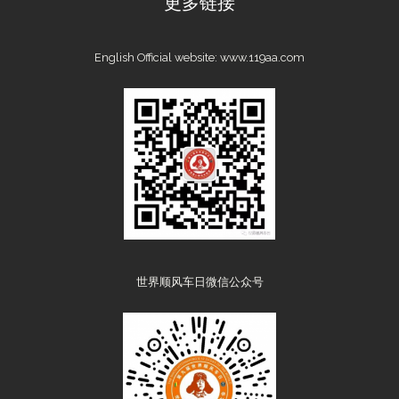
更多链接
English Official website:
www.119aa.com
世界顺风车日微信公众号