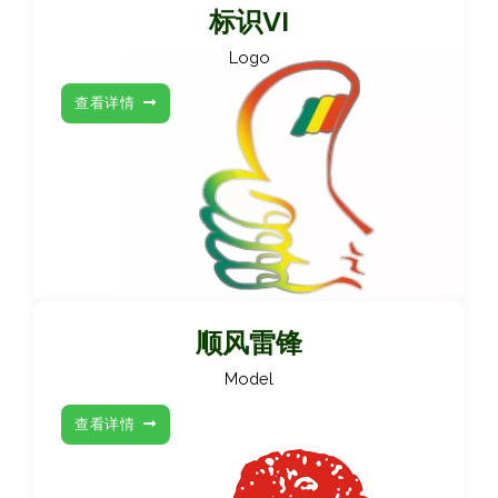
标识VI
Logo
查看详情
顺风雷锋
Model
查看详情