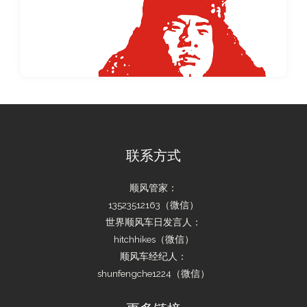
联系方式
顺风管家：
13523512163（微信）
世界顺风车日发言人：
hitchhikes（微信）
顺风车经纪人：
shunfengche1224（微信）