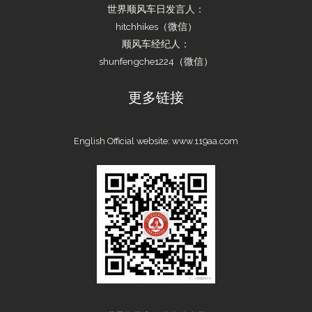
世界顺风车日发言人：
hitchhikes（微信）
顺风车经纪人：
shunfengche1224（微信）
更多链接
English Official website:
www.119aa.com