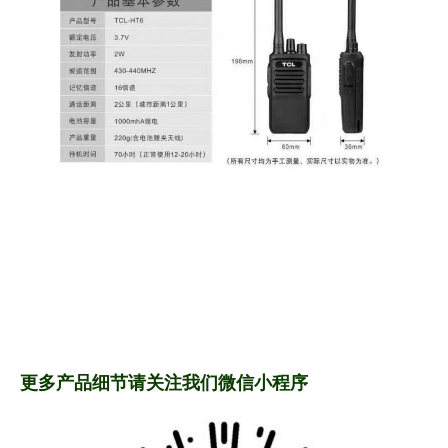
更多产品细节请关注我们微信小程序