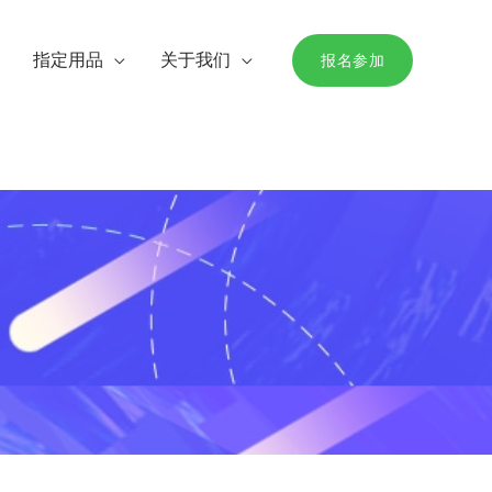
指定用品
关于我们
报名参加