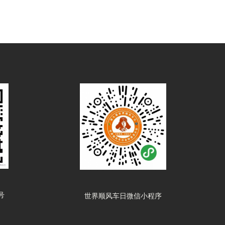
号
世界顺风车日微信小程序