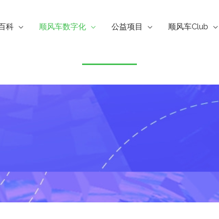
百科
顺风车数字化
公益项目
顺风车Club