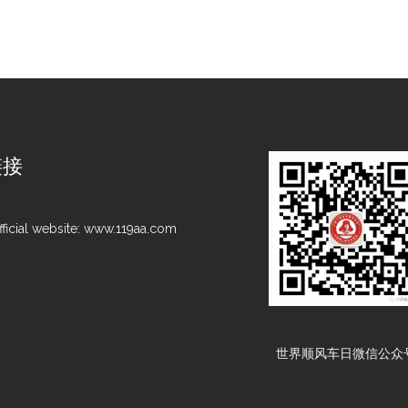
链接
ficial website:
www.119aa.com
世界顺风车日微信公众