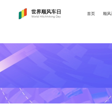
世界顺风车日
首页
顺风
World Hitchhiking Day