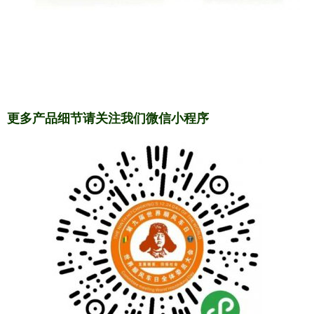
更多产品细节请关注我们微信小程序