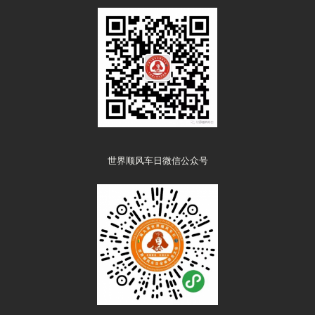
世界顺风车日微信公众号