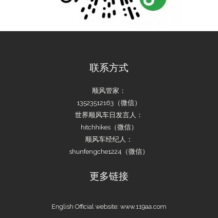
联系方式
顺风管家：
13523512163（微信）
世界顺风车日发言人：
hitchhikes（微信）
顺风车经纪人：
shunfengche1224（微信）
更多链接
English Official website:
www.119aa.com