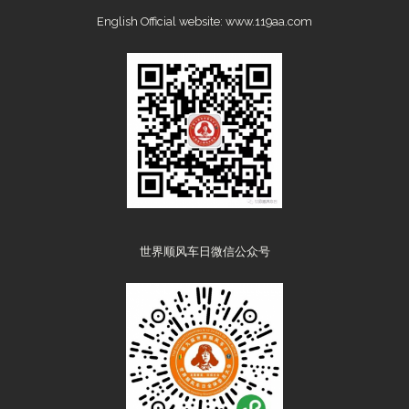
English Official website:
www.119aa.com
世界顺风车日微信公众号