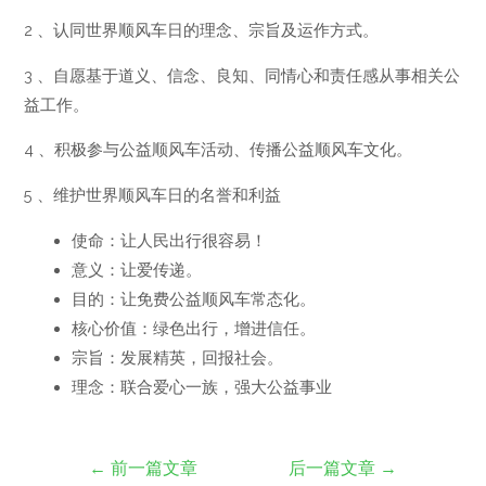
2 、认同世界顺风车日的理念、宗旨及运作方式。
3 、自愿基于道义、信念、良知、同情心和责任感从事相关公
益工作。
4 、积极参与公益顺风车活动、传播公益顺风车文化。
5 、维护世界顺风车日的名誉和利益
使命：让人民出行很容易！
意义：让爱传递。
目的：让免费公益顺风车常态化。
核心价值：绿色出行，增进信任。
宗旨：发展精英，回报社会。
理念：联合爱心一族，强大公益事业
←
前一篇文章
后一篇文章
→