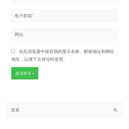
在此浏览器中保存我的显示名称、邮箱地址和网站
地址，以便下次评论时使用。