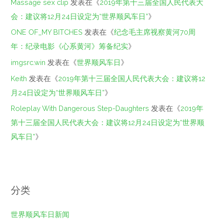
Massage sex clip
发表在《
2019年第十三届全国人民代表大
会：建议将12月24日设定为“世界顺风车日”
》
ONE OF_MY BITCHES
发表在《
纪念毛主席视察黄河70周
年：纪录电影《心系黄河》筹备纪实
》
imgsrc.win
发表在《
世界顺风车日
》
Keith
发表在《
2019年第十三届全国人民代表大会：建议将12
月24日设定为“世界顺风车日”
》
Roleplay With Dangerous Step-Daughters
发表在《
2019年
第十三届全国人民代表大会：建议将12月24日设定为“世界顺
风车日”
》
分类
世界顺风车日新闻