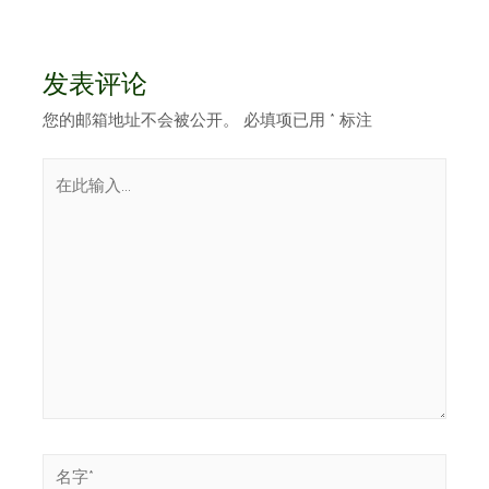
发表评论
您的邮箱地址不会被公开。
必填项已用
*
标注