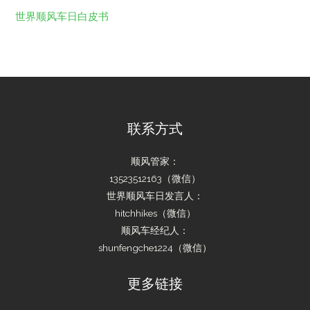
世界顺风车日白皮书
联系方式
顺风管家：
13523512163（微信）
世界顺风车日发言人：
hitchhikes（微信）
顺风车经纪人：
shunfengche1224（微信）
更多链接