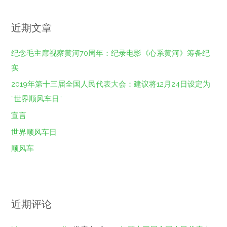
近期文章
纪念毛主席视察黄河70周年：纪录电影《心系黄河》筹备纪
实
2019年第十三届全国人民代表大会：建议将12月24日设定为
“世界顺风车日”
宣言
世界顺风车日
顺风车
近期评论